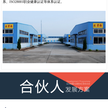
系、ISO28001职业健康认证等体系认证。