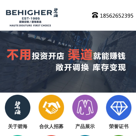
关于碧海
合伙人招募
产品展示
荣誉证书