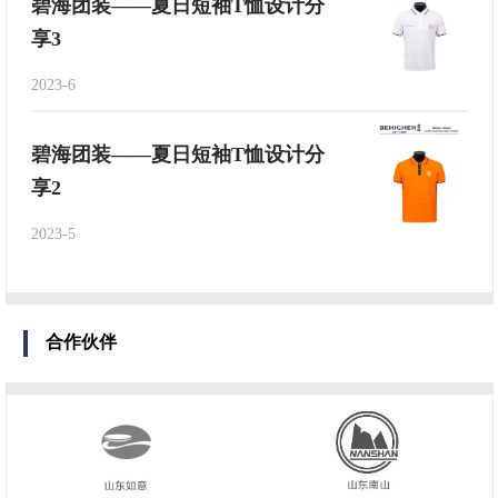
碧海团装——夏日短袖T恤设计分
享3
2023-6
碧海团装——夏日短袖T恤设计分
享2
2023-5
合作伙伴