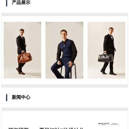
产品展示
新闻中心