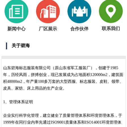
联系我们
新闻中心
厂区展示
合作伙伴
关于碧海
山东碧海标志服装有限公司（原山东省军工服装厂），创建于1985
年，历经风雨，拼搏创业，现已发展成为占地面积120000m2，建筑面
积48000m2，年产量100多万套的大型西服、标志服装、皮鞋、领带、
皮具、家纺、床上用品的生产企业。
1、管理体系证明
企业实行科学化管理，建立健全了质量管理体系和环境管理体系，于
1999年在同行业内率先通过ISO9001质量体系和ISO14001环境管理体