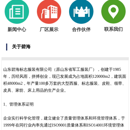
联系我们
新闻中心
厂区展示
合作伙伴
关于碧海
山东碧海标志服装有限公司（原山东省军工服装厂），创建于1985
年，历经风雨，拼搏创业，现已发展成为占地面积120000m2，建筑面
积48000m2，年产量100多万套的大型西服、标志服装、皮鞋、领带、
皮具、家纺、床上用品的生产企业。
1、管理体系证明
企业实行科学化管理，建立健全了质量管理体系和环境管理体系，于
1999年在同行业内率先通过ISO9001质量体系和ISO14001环境管理体