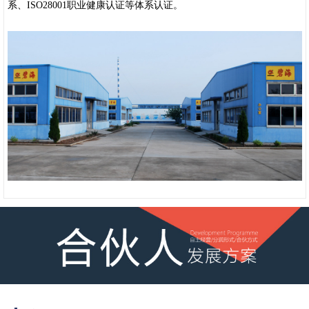
系、ISO28001职业健康认证等体系认证。