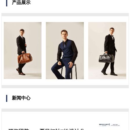
产品展示
新闻中心