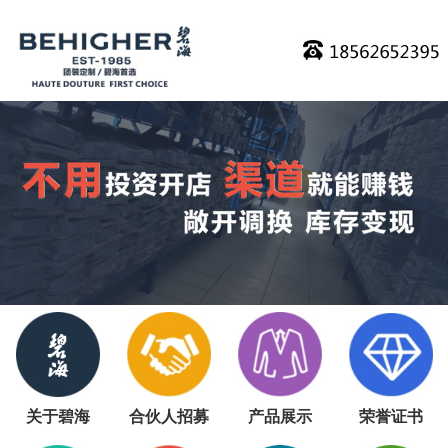
关于碧海
合伙人招募
产品展示
荣誉证书