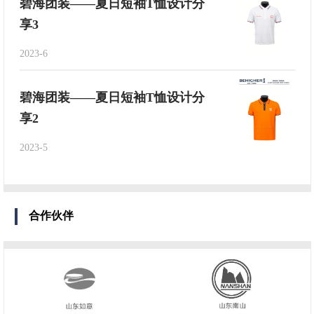
碧海团装——夏日短袖T恤设计分
享3
2023-6
碧海团装——夏日短袖T恤设计分
享2
2023-5
合作伙伴