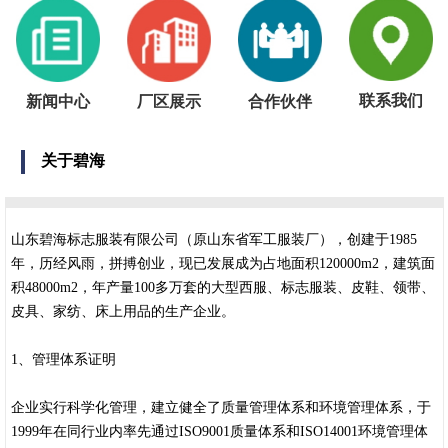
联系我们
新闻中心
厂区展示
合作伙伴
关于碧海
山东碧海标志服装有限公司（原山东省军工服装厂），创建于1985
年，历经风雨，拼搏创业，现已发展成为占地面积120000m2，建筑面
积48000m2，年产量100多万套的大型西服、标志服装、皮鞋、领带、
皮具、家纺、床上用品的生产企业。
1、管理体系证明
企业实行科学化管理，建立健全了质量管理体系和环境管理体系，于
1999年在同行业内率先通过ISO9001质量体系和ISO14001环境管理体