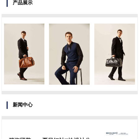
产品展示
新闻中心