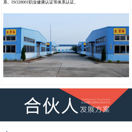
系、ISO28001职业健康认证等体系认证。