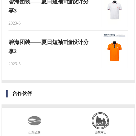
碧海团装——夏日短袖T恤设计分
享3
2023-6
碧海团装——夏日短袖T恤设计分
享2
2023-5
合作伙伴