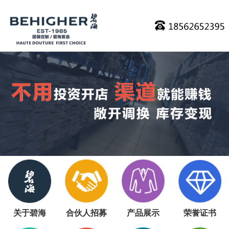
关于碧海
合伙人招募
产品展示
荣誉证书